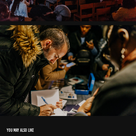
You may also like