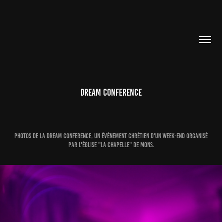
DREAM CONFERENCE
Photos de la Dream Conference, un évènement chrétien d'un week-end organisé
par l'église "La Chapelle" de Mons.