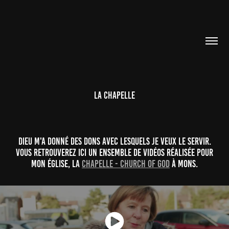
La Chapelle
Dieu m'a donné des dons avec lesquels je veux le servir.
Vous retrouverez ici un ensemble de vidéos réalisée pour
mon église, la
Chapelle - Church of God
à Mons.