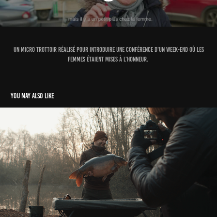
Un micro trottoir réalisé pour introduire une conférence d'un week-end où les
femmes étaient mises à l'honneur.
You may also like
Fox Carp
2021